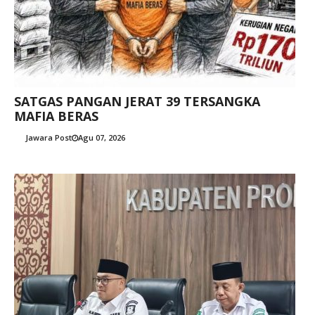
SATGAS PANGAN JERAT 39 TERSANGKA
MAFIA BERAS
Jawara Post
Agu 07, 2026