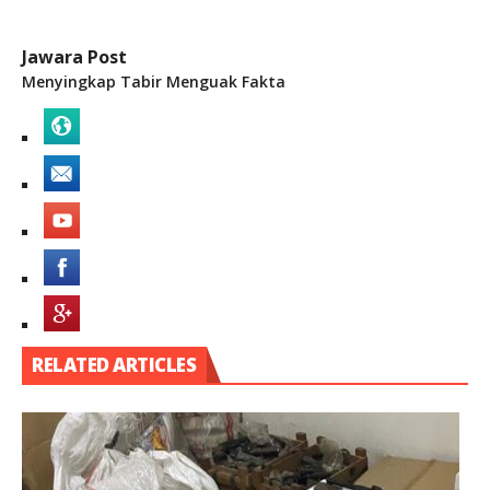
Jawara Post
Menyingkap Tabir Menguak Fakta
RELATED ARTICLES