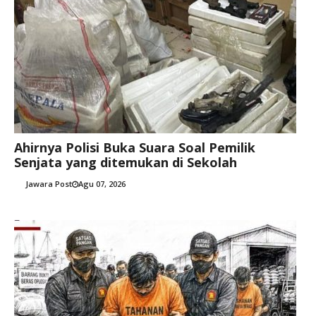
Ahirnya Polisi Buka Suara Soal Pemilik
Senjata yang ditemukan di Sekolah
Jawara Post
Agu 07, 2026