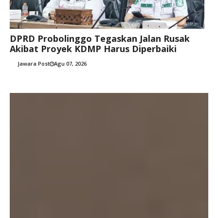
DPRD Probolinggo Tegaskan Jalan Rusak
Akibat Proyek KDMP Harus Diperbaiki
Jawara Post
Agu 07, 2026