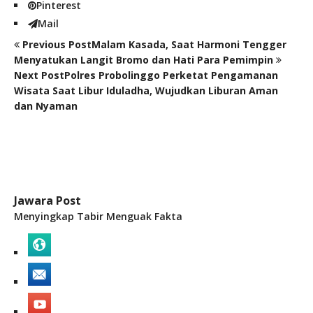
Pinterest
Mail
Previous Post
Malam Kasada, Saat Harmoni Tengger
Menyatukan Langit Bromo dan Hati Para Pemimpin
Next Post
Polres Probolinggo Perketat Pengamanan
Wisata Saat Libur Iduladha, Wujudkan Liburan Aman
dan Nyaman
Jawara Post
Menyingkap Tabir Menguak Fakta