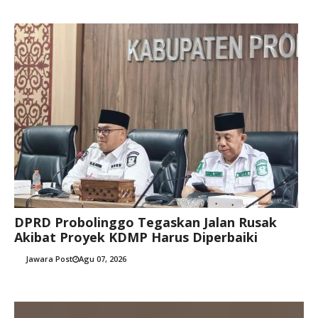
DPRD Probolinggo Tegaskan Jalan Rusak
Akibat Proyek KDMP Harus Diperbaiki
Jawara Post
Agu 07, 2026