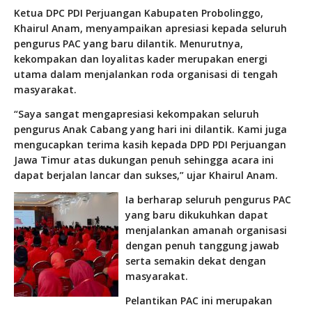
Ketua DPC PDI Perjuangan Kabupaten Probolinggo,
Khairul Anam, menyampaikan apresiasi kepada seluruh
pengurus PAC yang baru dilantik. Menurutnya,
kekompakan dan loyalitas kader merupakan energi
utama dalam menjalankan roda organisasi di tengah
masyarakat.
“Saya sangat mengapresiasi kekompakan seluruh
pengurus Anak Cabang yang hari ini dilantik. Kami juga
mengucapkan terima kasih kepada DPD PDI Perjuangan
Jawa Timur atas dukungan penuh sehingga acara ini
dapat berjalan lancar dan sukses,” ujar Khairul Anam.
Ia berharap seluruh pengurus PAC
yang baru dikukuhkan dapat
menjalankan amanah organisasi
dengan penuh tanggung jawab
serta semakin dekat dengan
masyarakat.
Pelantikan PAC ini merupakan