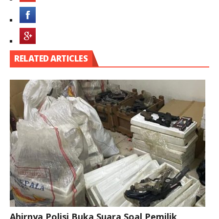
RELATED ARTICLES
Ahirnya Polisi Buka Suara Soal Pemilik