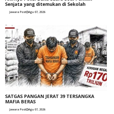
Senjata yang ditemukan di Sekolah
Jawara Post
Agu 07, 2026
SATGAS PANGAN JERAT 39 TERSANGKA
MAFIA BERAS
Jawara Post
Agu 07, 2026