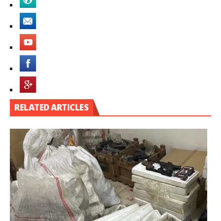
RELATED ARTICLES