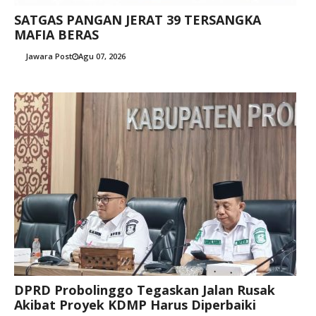
SATGAS PANGAN JERAT 39 TERSANGKA
MAFIA BERAS
Jawara Post
Agu 07, 2026
DPRD Probolinggo Tegaskan Jalan Rusak
Akibat Proyek KDMP Harus Diperbaiki