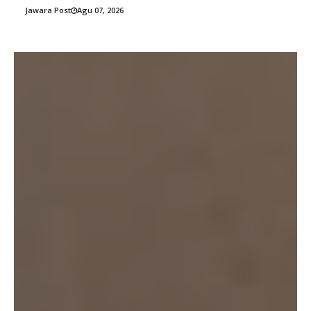
Jawara Post
Agu 07, 2026