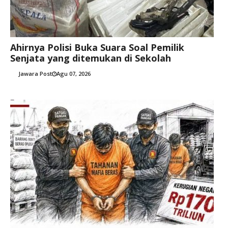
Ahirnya Polisi Buka Suara Soal Pemilik
Senjata yang ditemukan di Sekolah
Jawara Post
Agu 07, 2026