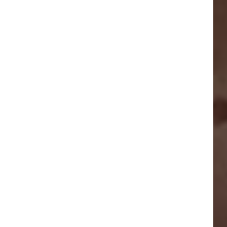
PROBOLINGGO